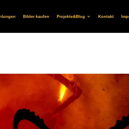
hlungen
Bilder kaufen
Projekte&Blog
Kontakt
Imp