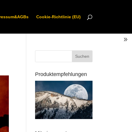
ressum&AGBs
Cookie-Richtlinie (EU)
Produktempfehlungen