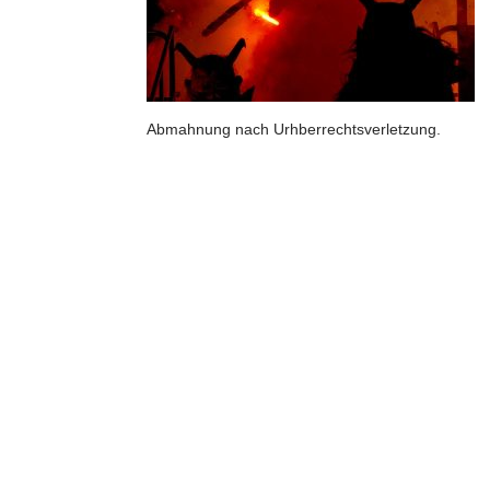
Abmahnung nach Urhberrechtsverletzung.