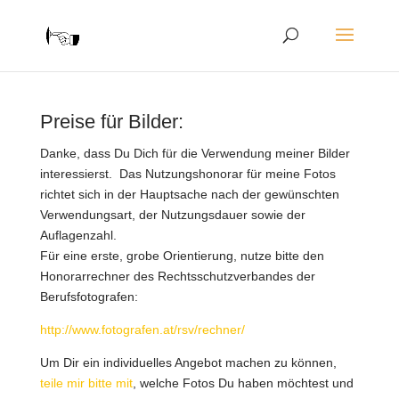
Preise für Bilder:
Danke, dass Du Dich für die Verwendung meiner Bilder
interessierst. Das Nutzungshonorar für meine Fotos
richtet sich in der Hauptsache nach der gewünschten
Verwendungsart, der Nutzungsdauer sowie der
Auflagenzahl.
Für eine erste, grobe Orientierung, nutze bitte den
Honorarrechner des Rechtsschutzverbandes der
Berufsfotografen:
http://www.fotografen.at/rsv/rechner/
Um Dir ein individuelles Angebot machen zu können,
teile mir bitte mit
, welche Fotos Du haben möchtest und