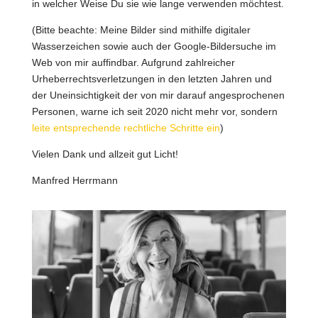
in welcher Weise Du sie wie lange verwenden möchtest.
(Bitte beachte: Meine Bilder sind mithilfe digitaler
Wasserzeichen sowie auch der Google-Bildersuche im
Web von mir auffindbar. Aufgrund zahlreicher
Urheberrechtsverletzungen in den letzten Jahren und
der Uneinsichtigkeit der von mir darauf angesprochenen
Personen, warne ich seit 2020 nicht mehr vor, sondern
leite entsprechende rechtliche Schritte ein
)
Vielen Dank und allzeit gut Licht!
Manfred Herrmann