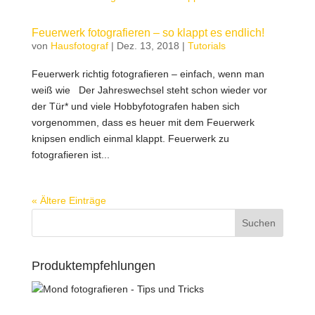
Feuerwerk fotografieren – so klappt es endlich!
von
Hausfotograf
|
Dez. 13, 2018
|
Tutorials
Feuerwerk richtig fotografieren – einfach, wenn man
weiß wie Der Jahreswechsel steht schon wieder vor
der Tür* und viele Hobbyfotografen haben sich
vorgenommen, dass es heuer mit dem Feuerwerk
knipsen endlich einmal klappt. Feuerwerk zu
fotografieren ist...
« Ältere Einträge
Produktempfehlungen