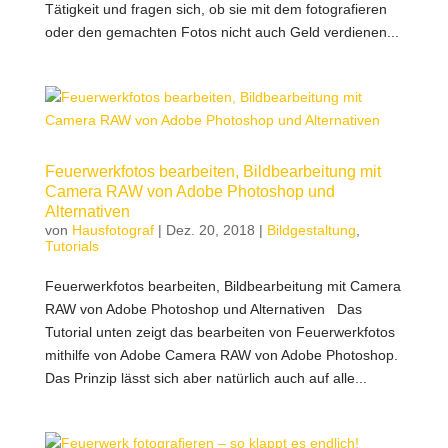
Tätigkeit und fragen sich, ob sie mit dem fotografieren
oder den gemachten Fotos nicht auch Geld verdienen...
Feuerwerkfotos bearbeiten, Bildbearbeitung mit
Camera RAW von Adobe Photoshop und
Alternativen
von
Hausfotograf
|
Dez. 20, 2018
|
Bildgestaltung
,
Tutorials
Feuerwerkfotos bearbeiten, Bildbearbeitung mit Camera
RAW von Adobe Photoshop und Alternativen Das
Tutorial unten zeigt das bearbeiten von Feuerwerkfotos
mithilfe von Adobe Camera RAW von Adobe Photoshop.
Das Prinzip lässt sich aber natürlich auch auf alle...