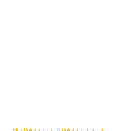
Mond fotografieren – So fotografierst Du den