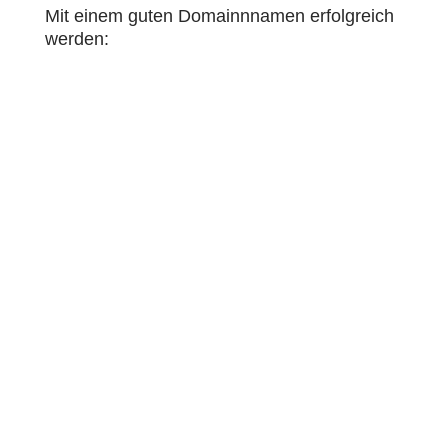
Mit einem guten Domainnnamen erfolgreich
werden: