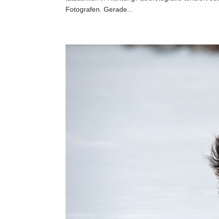
Fotografen. Gerade...