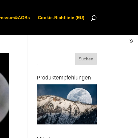
ressum&AGBs
Cookie-Richtlinie (EU)
Produktempfehlungen