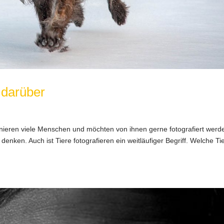
 darüber
inieren viele Menschen und möchten von ihnen gerne fotografiert werd
e denken. Auch ist Tiere fotografieren ein weitläufiger Begriff. Welche Ti