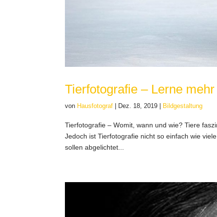
Tierfotografie – Lerne mehr
von
Hausfotograf
|
Dez. 18, 2019
|
Bildgestaltung
Tierfotografie – Womit, wann und wie? Tiere fasz
Jedoch ist Tierfotografie nicht so einfach wie viel
sollen abgelichtet...