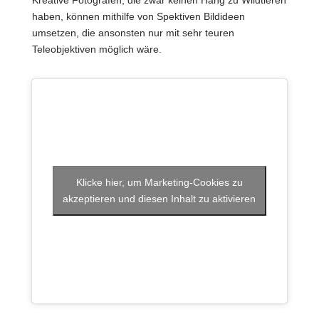
haben, können mithilfe von Spektiven Bildideen
umsetzen, die ansonsten nur mit sehr teuren
Teleobjektiven möglich wäre.
Klicke hier, um Marketing-Cookies zu
akzeptieren und diesen Inhalt zu aktivieren