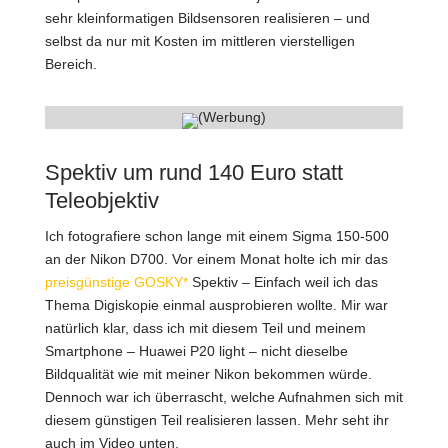
sehr kleinformatigen Bildsensoren realisieren – und
selbst da nur mit Kosten im mittleren vierstelligen
Bereich.
(Werbung)
Spektiv um rund 140 Euro statt
Teleobjektiv
Ich fotografiere schon lange mit einem Sigma 150-500
an der Nikon D700. Vor einem Monat holte ich mir das
preisgünstige GOSKY*
Spektiv – Einfach weil ich das
Thema Digiskopie einmal ausprobieren wollte. Mir war
natürlich klar, dass ich mit diesem Teil und meinem
Smartphone – Huawei P20 light – nicht dieselbe
Bildqualität wie mit meiner Nikon bekommen würde.
Dennoch war ich überrascht, welche Aufnahmen sich mit
diesem günstigen Teil realisieren lassen. Mehr seht ihr
auch im Video unten.