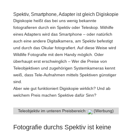
Spektiv, Smartphone, Adapter ist gleich Digiskopie
Digiskopie heißt das bei uns wenig bekannte
fotografieren durch ein Spektiv oder Teleskop. Mithilfe
eines Adapters wird das Smartphone – oder natürlich
auch eine andere Digitalkamera, am Spektiv befestigt
und durch das Okular fotografiert. Auf diese Weise wird
Wildlife Fotografie mit dem Handy möglich. Oder
überhaupt erst erschwinglich – Wer die Preise von
Teleobjektiven und zugehörigen Systemkameras kennt
weiß, dass Tele-Aufnahmen mittels Spektiven günstiger
sind.
Aber wie gut funktioniert Digiskopie wirklich? Und ab
welchem Preis machen Spektive dafür Sinn?
Teleobjektiv im unteren Preisbereich:
(Werbung)
Fotografie durchs Spektiv ist keine