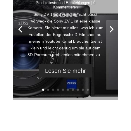
Produkttests und Empfehlungen
| 0
Kommentieren
Sony ZV 1 und was mir nicht passt
Vorweg- die Sony ZV 1 ist eine klasse
Kamera. Sie bietet mir alles, was ich zum
Erstellen der Bogenschieß-Filmchen auf
meinem Youtube Kanal brauche. Sie ist
klein und leicht genug um sie auf dem
3D-Parcours problemlos mitnehmen zu...
Lesen Sie mehr