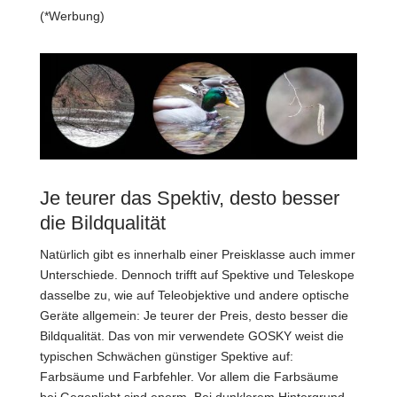
(*Werbung)
Je teurer das Spektiv, desto besser
die Bildqualität
Natürlich gibt es innerhalb einer Preisklasse auch immer
Unterschiede. Dennoch trifft auf Spektive und Teleskope
dasselbe zu, wie auf Teleobjektive und andere optische
Geräte allgemein: Je teurer der Preis, desto besser die
Bildqualität. Das von mir verwendete GOSKY weist die
typischen Schwächen günstiger Spektive auf:
Farbsäume und Farbfehler. Vor allem die Farbsäume
bei Gegenlicht sind enorm. Bei dunklerem Hintergrund