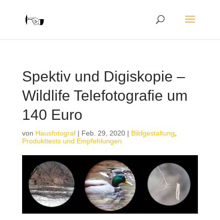
Spektiv und Digiskopie –
Wildlife Telefotografie um
140 Euro
von
Hausfotograf
|
Feb. 29, 2020
|
Bildgestaltung
,
Produkttests und Empfehlungen