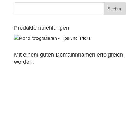
Produktempfehlungen
Mit einem guten Domainnnamen erfolgreich
werden: