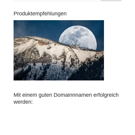
Produktempfehlungen
Mit einem guten Domainnnamen erfolgreich
werden: