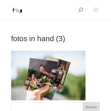
fotos in hand (3)