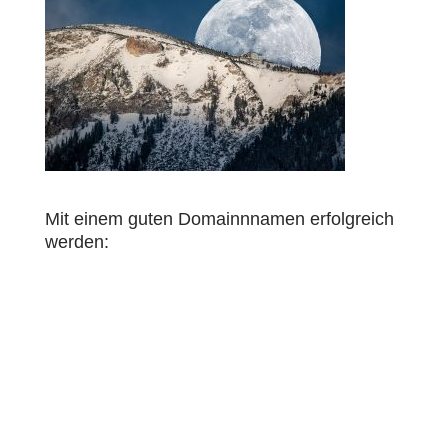
Mit einem guten Domainnnamen erfolgreich
werden: