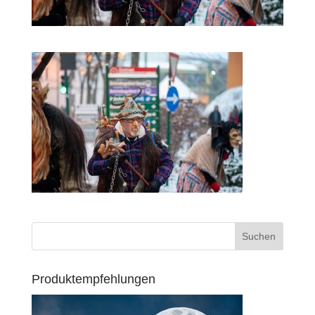
Produktempfehlungen