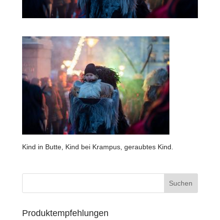
Kind in Butte, Kind bei Krampus, geraubtes Kind.
Produktempfehlungen