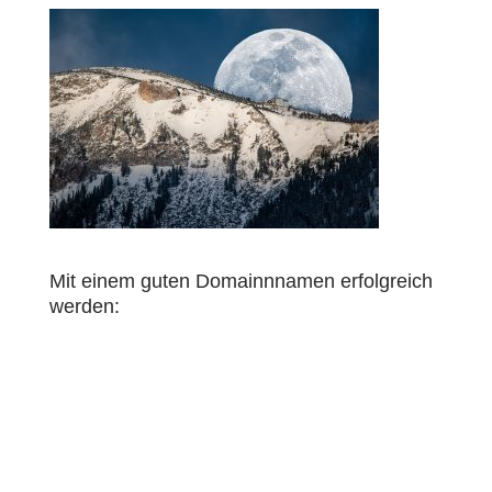
Mit einem guten Domainnnamen erfolgreich
werden: