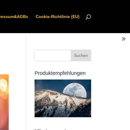
ressum&AGBs
Cookie-Richtlinie (EU)
Produktempfehlungen