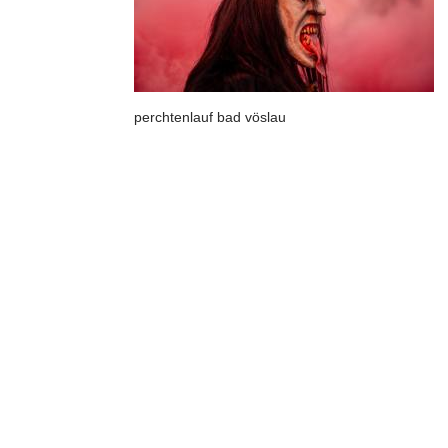
perchtenlauf bad vöslau