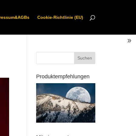
ressum&AGBs
Cookie-Richtlinie (EU)
Produktempfehlungen