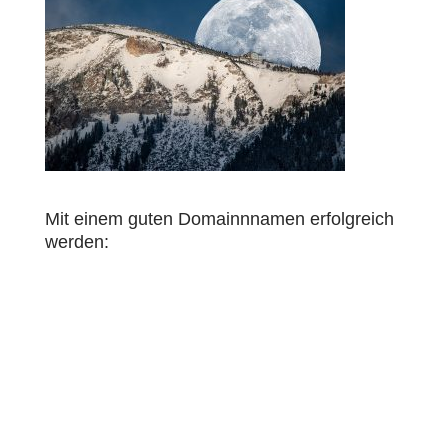
Mit einem guten Domainnnamen erfolgreich
werden: