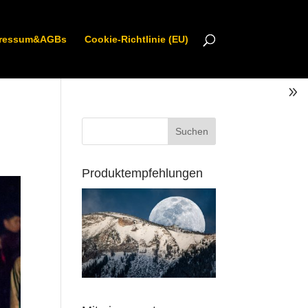
ressum&AGBs
Cookie-Richtlinie (EU)
Produktempfehlungen