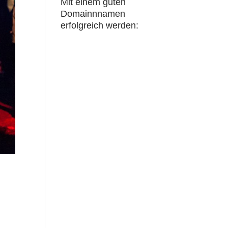
Mit einem guten
Domainnnamen
erfolgreich werden: