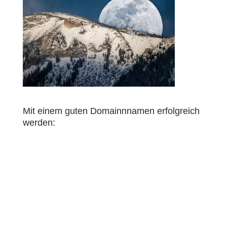
Mit einem guten Domainnnamen erfolgreich
werden: