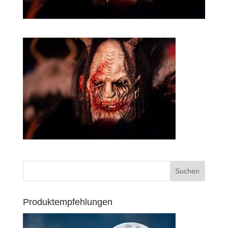
Produktempfehlungen