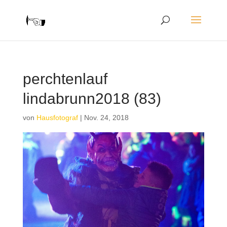
perchtenlauf
lindabrunn2018 (83)
von
Hausfotograf
|
Nov. 24, 2018