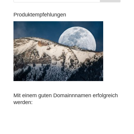
Produktempfehlungen
Mit einem guten Domainnnamen erfolgreich
werden: