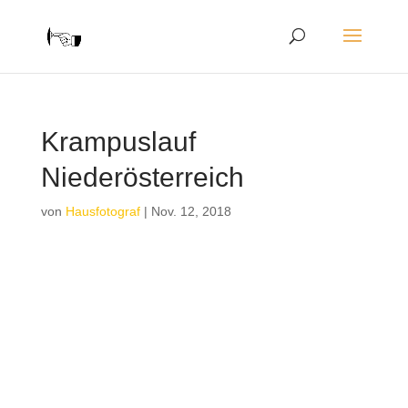
Krampuslauf
Niederösterreich
von
Hausfotograf
|
Nov. 12, 2018