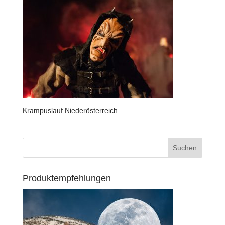
Krampuslauf Niederösterreich
Produktempfehlungen