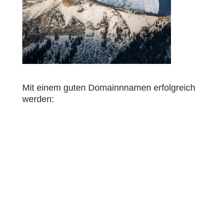
Mit einem guten Domainnnamen erfolgreich
werden: