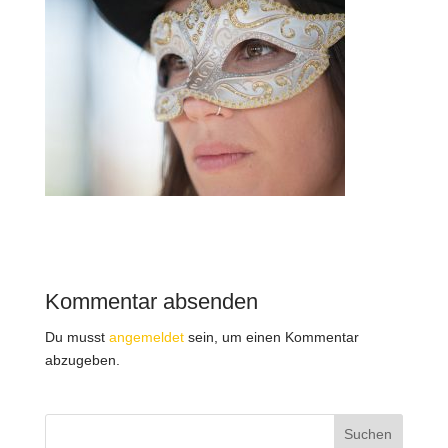
Kommentar absenden
Du musst
angemeldet
sein, um einen Kommentar
abzugeben.