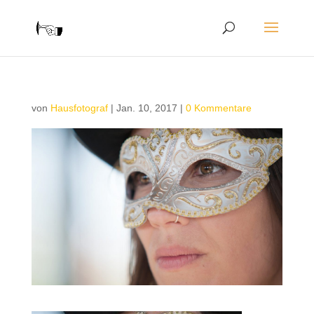
von
Hausfotograf
|
Jan. 10, 2017
|
0 Kommentare