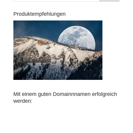
Produktempfehlungen
Mit einem guten Domainnnamen erfolgreich
werden: