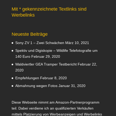
Mit * gekennzeichnete Textlinks sind
Werbelinks
Neueste Beiträge
Sony ZV 1 – Zwei Schwächen
März 10, 2021
Spektiv und Digiskopie – Wildlife Telefotografie um
140 Euro
Februar 29, 2020
Waldviertler GEA Tramper Testbericht
Februar 22,
2020
Empfehlungen
Februar 8, 2020
Abmahnung wegen Fotos
Januar 31, 2020
Diese Webseite nimmt am Amazon-Partnerprogramm
teil. Dabei verdiene ich an qualifizierten Verkäufen
mittels Platzierung von Werbeanzeigen und Werbelinks