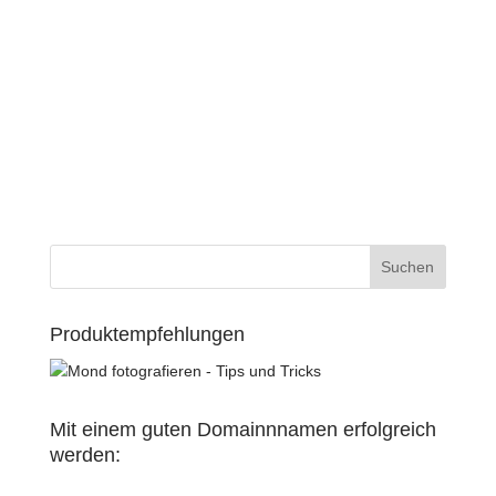
Produktempfehlungen
Mit einem guten Domainnnamen erfolgreich
werden: