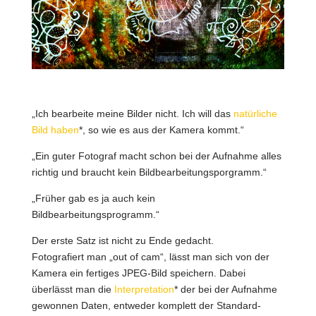
„Ich bearbeite meine Bilder nicht. Ich will das
natürliche
Bild haben
*, so wie es aus der Kamera kommt.“
„Ein guter Fotograf macht schon bei der Aufnahme alles
richtig und braucht kein Bildbearbeitungsporgramm.“
„Früher gab es ja auch kein
Bildbearbeitungsprogramm.“
Der erste Satz ist nicht zu Ende gedacht.
Fotografiert man „out of cam“, lässt man sich von der
Kamera ein fertiges JPEG-Bild speichern. Dabei
überlässt man die
Interpretation
* der bei der Aufnahme
gewonnen Daten, entweder komplett der Standard-