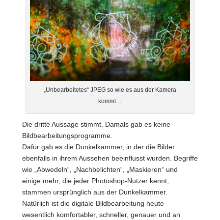
„Unbearbeitetes“ JPEG so wie es aus der Kamera
kommt…
Die dritte Aussage stimmt. Damals gab es keine
Bildbearbeitungsprogramme.
Dafür gab es die Dunkelkammer, in der die Bilder
ebenfalls in ihrem Aussehen beeinflusst wurden. Begriffe
wie „Abwedeln“, „Nachbelichten“, „Maskieren“ und
einige mehr, die jeder Photoshop-Nutzer kennt,
stammen ursprünglich aus der Dunkelkammer.
Natürlich ist die digitale Bildbearbeitung heute
wesentlich komfortabler, schneller, genauer und an