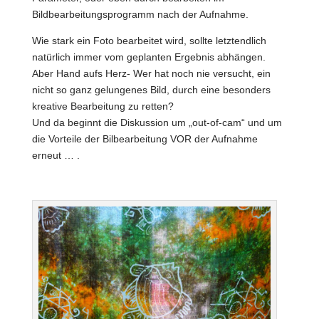
Bildbearbeitungsprogramm nach der Aufnahme.
Wie stark ein Foto bearbeitet wird, sollte letztendlich
natürlich immer vom geplanten Ergebnis abhängen.
Aber Hand aufs Herz- Wer hat noch nie versucht, ein
nicht so ganz gelungenes Bild, durch eine besonders
kreative Bearbeitung zu retten?
Und da beginnt die Diskussion um „out-of-cam“ und um
die Vorteile der Bilbearbeitung VOR der Aufnahme
erneut … .