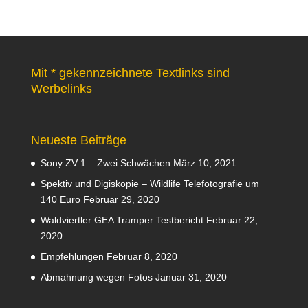
Mit * gekennzeichnete Textlinks sind
Werbelinks
Neueste Beiträge
Sony ZV 1 – Zwei Schwächen
März 10, 2021
Spektiv und Digiskopie – Wildlife Telefotografie um
140 Euro
Februar 29, 2020
Waldviertler GEA Tramper Testbericht
Februar 22,
2020
Empfehlungen
Februar 8, 2020
Abmahnung wegen Fotos
Januar 31, 2020