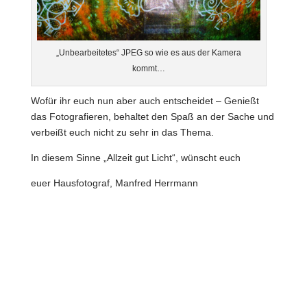
„Unbearbeitetes“ JPEG so wie es aus der Kamera
kommt…
Wofür ihr euch nun aber auch entscheidet – Genießt
das Fotografieren, behaltet den Spaß an der Sache und
verbeißt euch nicht zu sehr in das Thema.
In diesem Sinne „Allzeit gut Licht“, wünscht euch
euer Hausfotograf, Manfred Herrmann