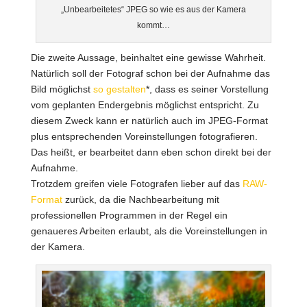
„Unbearbeitetes“ JPEG so wie es aus der Kamera
kommt…
Die zweite Aussage, beinhaltet eine gewisse Wahrheit.
Natürlich soll der Fotograf schon bei der Aufnahme das
Bild möglichst
so gestalten
*, dass es seiner Vorstellung
vom geplanten Endergebnis möglichst entspricht. Zu
diesem Zweck kann er natürlich auch im JPEG-Format
plus entsprechenden Voreinstellungen fotografieren.
Das heißt, er bearbeitet dann eben schon direkt bei der
Aufnahme.
Trotzdem greifen viele Fotografen lieber auf das
RAW-
Format
zurück, da die Nachbearbeitung mit
professionellen Programmen in der Regel ein
genaueres Arbeiten erlaubt, als die Voreinstellungen in
der Kamera.