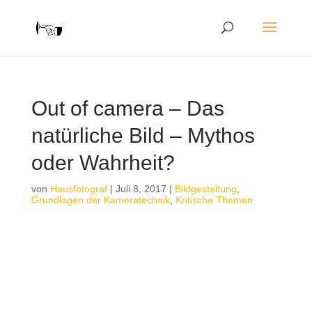
Out of camera – Das
natürliche Bild – Mythos
oder Wahrheit?
von
Hausfotograf
|
Juli 8, 2017
|
Bildgestaltung
,
Grundlagen der Kameratechnik
,
Kritische Themen