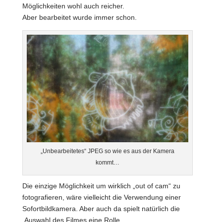
Möglichkeiten wohl auch reicher.
Aber bearbeitet wurde immer schon.
„Unbearbeitetes“ JPEG so wie es aus der Kamera
kommt…
Die einzige Möglichkeit um wirklich „out of cam“ zu
fotografieren, wäre vielleicht die Verwendung einer
Sofortbildkamera. Aber auch da spielt natürlich die
Auswahl des Filmes eine Rolle.