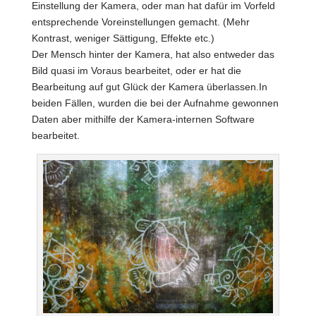
Einstellung der Kamera, oder man hat dafür im Vorfeld
entsprechende Voreinstellungen gemacht. (Mehr
Kontrast, weniger Sättigung, Effekte etc.)
Der Mensch hinter der Kamera, hat also entweder das
Bild quasi im Voraus bearbeitet, oder er hat die
Bearbeitung auf gut Glück der Kamera überlassen.In
beiden Fällen, wurden die bei der Aufnahme gewonnen
Daten aber mithilfe der Kamera-internen Software
bearbeitet.