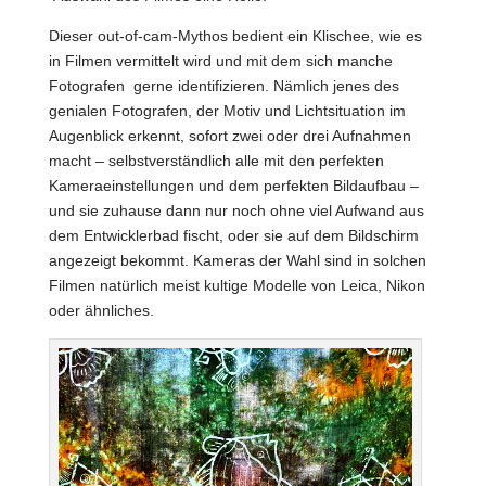
Dieser out-of-cam-Mythos bedient ein Klischee, wie es
in Filmen vermittelt wird und mit dem sich manche
Fotografen gerne identifizieren. Nämlich jenes des
genialen Fotografen, der Motiv und Lichtsituation im
Augenblick erkennt, sofort zwei oder drei Aufnahmen
macht – selbstverständlich alle mit den perfekten
Kameraeinstellungen und dem perfekten Bildaufbau –
und sie zuhause dann nur noch ohne viel Aufwand aus
dem Entwicklerbad fischt, oder sie auf dem Bildschirm
angezeigt bekommt. Kameras der Wahl sind in solchen
Filmen natürlich meist kultige Modelle von Leica, Nikon
oder ähnliches.