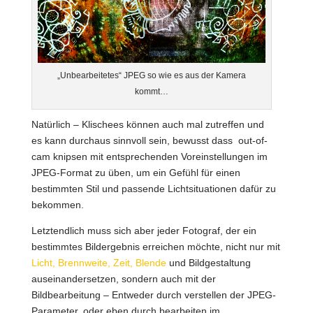
„Unbearbeitetes“ JPEG so wie es aus der Kamera
kommt…
Natürlich – Klischees können auch mal zutreffen und
es kann durchaus sinnvoll sein, bewusst dass out-of-
cam knipsen mit entsprechenden Voreinstellungen im
JPEG-Format zu üben, um ein Gefühl für einen
bestimmten Stil und passende Lichtsituationen dafür zu
bekommen.
Letztendlich muss sich aber jeder Fotograf, der ein
bestimmtes Bildergebnis erreichen möchte, nicht nur mit
Licht, Brennweite, Zeit, Blende
und Bildgestaltung
auseinandersetzen, sondern auch mit der
Bildbearbeitung – Entweder durch verstellen der JPEG-
Parameter, oder eben durch bearbeiten im