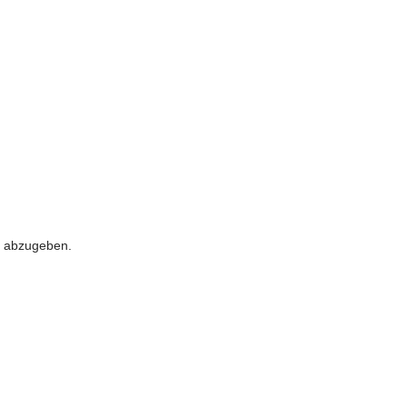
 abzugeben.