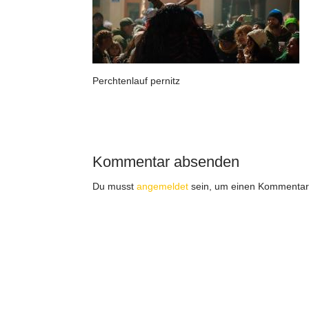
Perchtenlauf pernitz
Kommentar absenden
Du musst
angemeldet
sein, um einen Kommentar