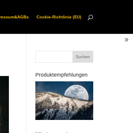
ressum&AGBs
Cookie-Richtlinie (EU)
Produktempfehlungen