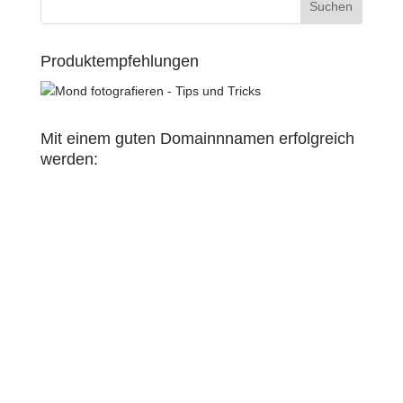
Produktempfehlungen
Mit einem guten Domainnnamen erfolgreich
werden: