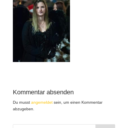
Kommentar absenden
Du musst
angemeldet
sein, um einen Kommentar
abzugeben.