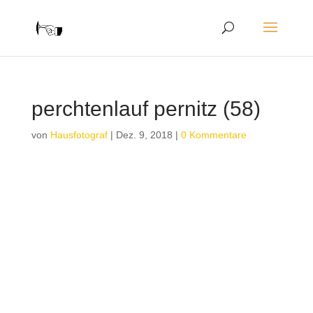
perchtenlauf pernitz (58)
von
Hausfotograf
|
Dez. 9, 2018
|
0 Kommentare