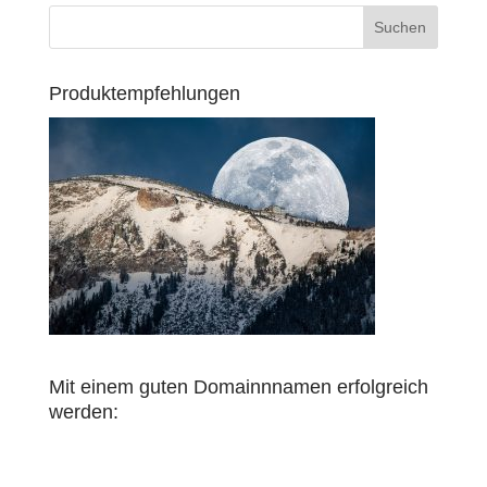
Produktempfehlungen
Mit einem guten Domainnnamen erfolgreich
werden: