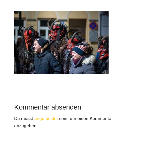
Kommentar absenden
Du musst
angemeldet
sein, um einen Kommentar
abzugeben.