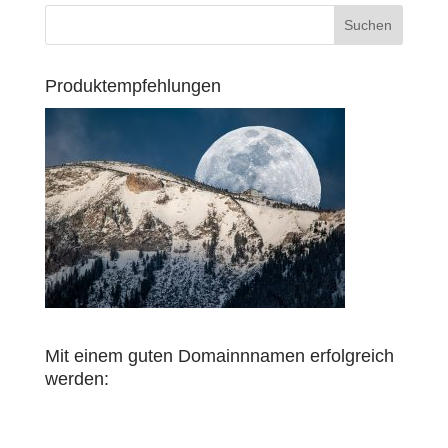
Produktempfehlungen
Mit einem guten Domainnnamen erfolgreich
werden: