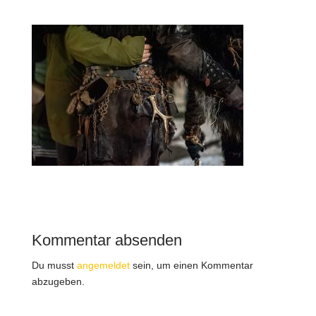
Kommentar absenden
Du musst
angemeldet
sein, um einen Kommentar
abzugeben.