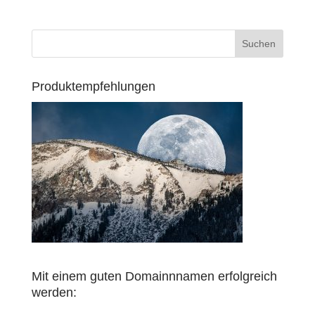
Produktempfehlungen
Mit einem guten Domainnnamen erfolgreich
werden: