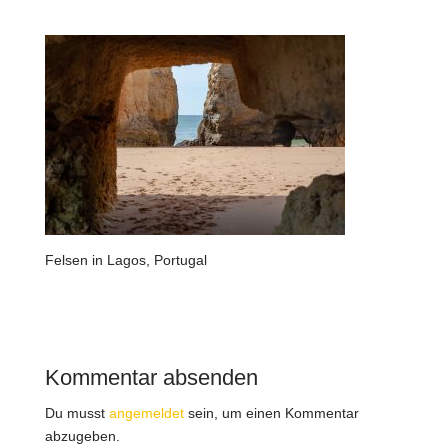
Felsen in Lagos, Portugal
Kommentar absenden
Du musst
angemeldet
sein, um einen Kommentar
abzugeben.