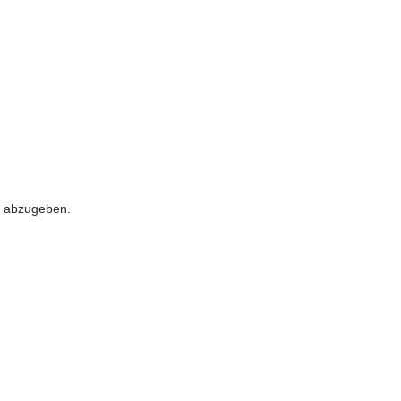
 abzugeben.