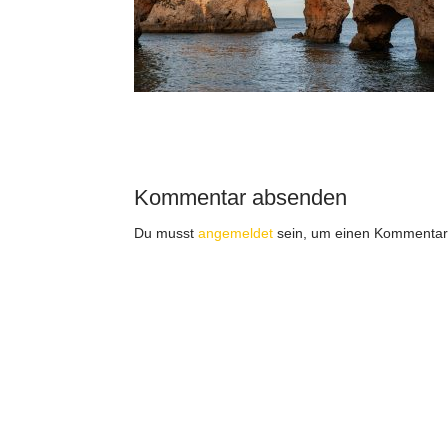
Kommentar absenden
Du musst
angemeldet
sein, um einen Kommentar