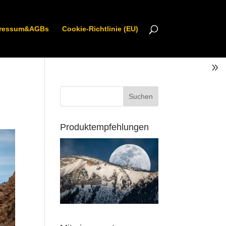
ressum&AGBs
Cookie-Richtlinie (EU)
Produktempfehlungen