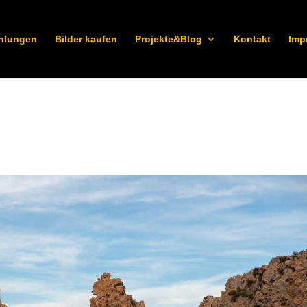
hlungen
Bilder kaufen
Projekte&Blog
Kontakt
Imp