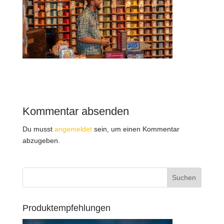
Kommentar absenden
Du musst
angemeldet
sein, um einen Kommentar
abzugeben.
Produktempfehlungen