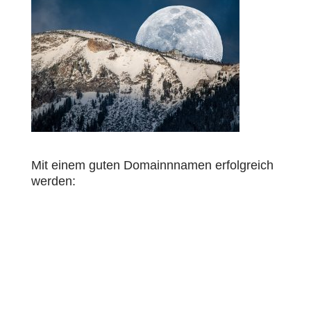
Mit einem guten Domainnnamen erfolgreich
werden: