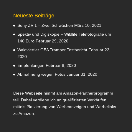
Neueste Beiträge
Sony ZV 1 – Zwei Schwächen
März 10, 2021
Spektiv und Digiskopie – Wildlife Telefotografie um
140 Euro
Februar 29, 2020
Waldviertler GEA Tramper Testbericht
Februar 22,
2020
Empfehlungen
Februar 8, 2020
Abmahnung wegen Fotos
Januar 31, 2020
Diese Webseite nimmt am Amazon-Partnerprogramm
teil. Dabei verdiene ich an qualifizierten Verkäufen
mittels Platzierung von Werbeanzeigen und Werbelinks
zu Amazon.