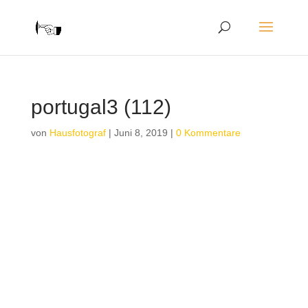
portugal3 (112)
von
Hausfotograf
|
Juni 8, 2019
|
0 Kommentare