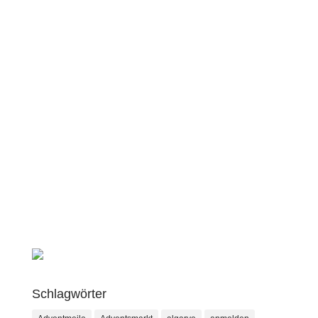
Schlagwörter