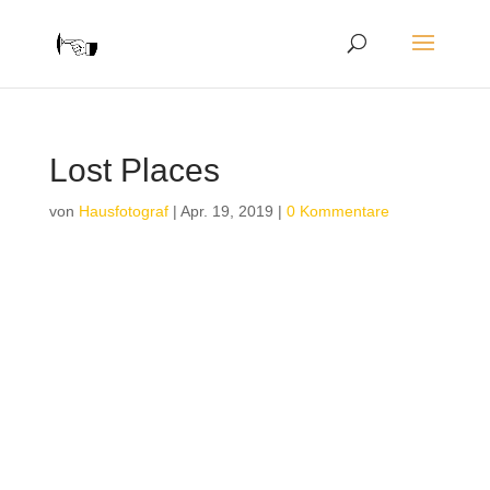
Lost Places
von
Hausfotograf
|
Apr. 19, 2019
|
0 Kommentare