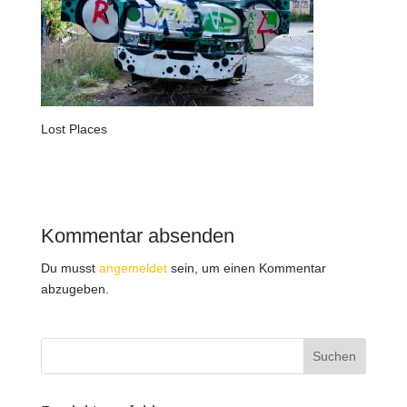
Lost Places
Kommentar absenden
Du musst
angemeldet
sein, um einen Kommentar
abzugeben.