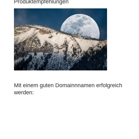
Produktempfehlungen
Mit einem guten Domainnnamen erfolgreich
werden: