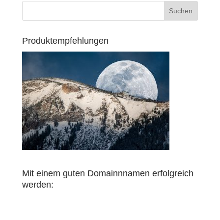
Produktempfehlungen
Mit einem guten Domainnnamen erfolgreich
werden: