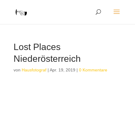
Lost Places
Niederösterreich
von
Hausfotograf
|
Apr. 19, 2019
|
0 Kommentare