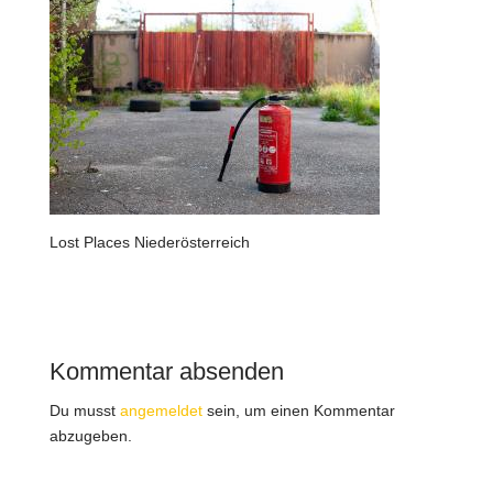
Lost Places Niederösterreich
Kommentar absenden
Du musst
angemeldet
sein, um einen Kommentar
abzugeben.