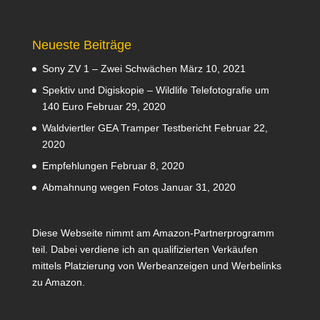
Neueste Beiträge
Sony ZV 1 – Zwei Schwächen
März 10, 2021
Spektiv und Digiskopie – Wildlife Telefotografie um
140 Euro
Februar 29, 2020
Waldviertler GEA Tramper Testbericht
Februar 22,
2020
Empfehlungen
Februar 8, 2020
Abmahnung wegen Fotos
Januar 31, 2020
Diese Webseite nimmt am Amazon-Partnerprogramm
teil. Dabei verdiene ich an qualifizierten Verkäufen
mittels Platzierung von Werbeanzeigen und Werbelinks
zu Amazon.