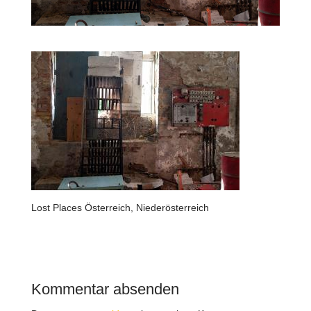
Lost Places Österreich, Niederösterreich
Kommentar absenden