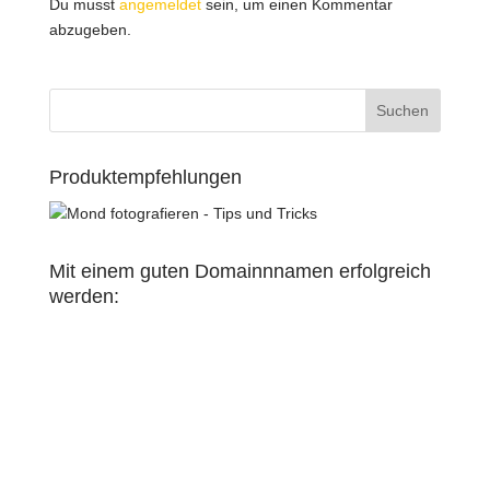
Du musst
angemeldet
sein, um einen Kommentar
abzugeben.
Produktempfehlungen
Mit einem guten Domainnnamen erfolgreich
werden: