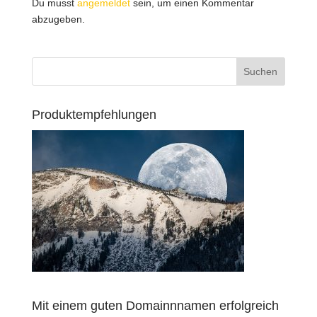
Du musst
angemeldet
sein, um einen Kommentar
abzugeben.
Produktempfehlungen
Mit einem guten Domainnnamen erfolgreich