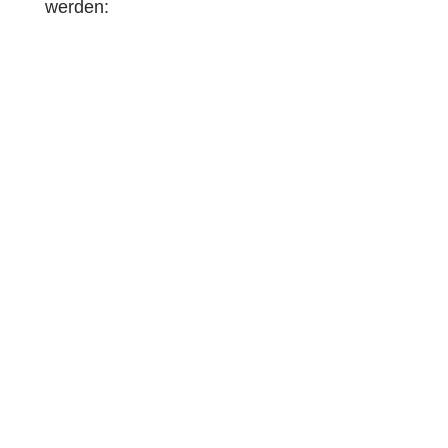
werden: