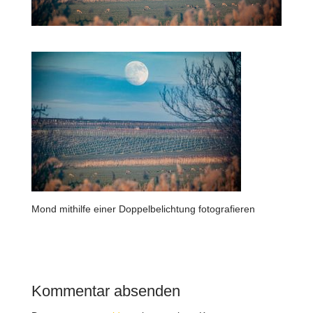
Mond mithilfe einer Doppelbelichtung fotografieren
Kommentar absenden