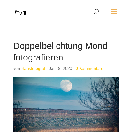
Doppelbelichtung Mond
fotografieren
von
Hausfotograf
|
Jan. 9, 2020
|
0 Kommentare