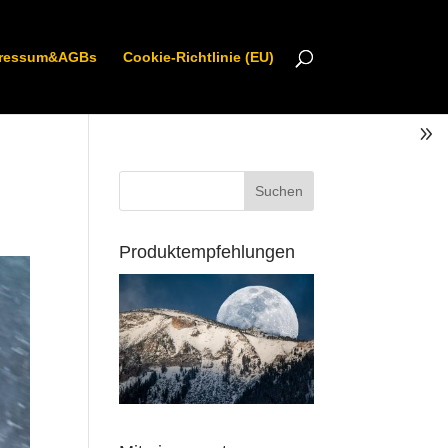
ressum&AGBs
Cookie-Richtlinie (EU)
Produktempfehlungen