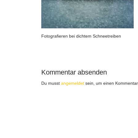
Fotografieren bei dichtem Schneetreiben
Kommentar absenden
Du musst
angemeldet
sein, um einen Kommentar