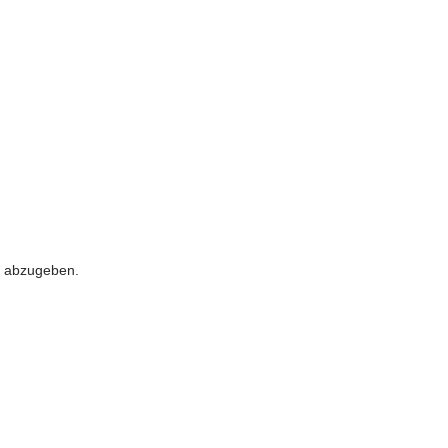
 abzugeben.