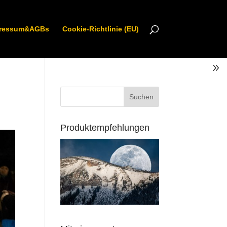
ressum&AGBs
Cookie-Richtlinie (EU)
Produktempfehlungen