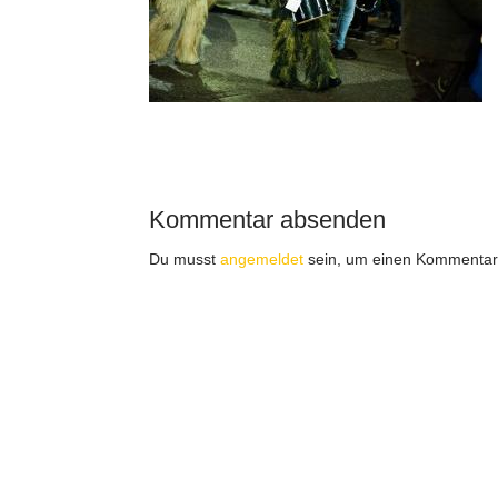
Kommentar absenden
Du musst
angemeldet
sein, um einen Kommentar