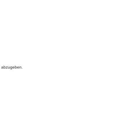
 abzugeben.