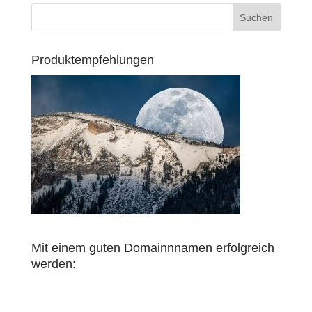
Produktempfehlungen
Mit einem guten Domainnnamen erfolgreich
werden: