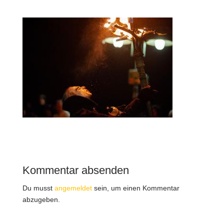
Kommentar absenden
Du musst
angemeldet
sein, um einen Kommentar
abzugeben.