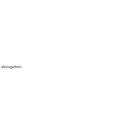
 abzugeben.