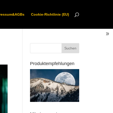
ressum&AGBs
Cookie-Richtlinie (EU)
Produktempfehlungen