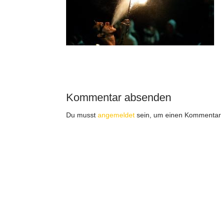
Kommentar absenden
Du musst
angemeldet
sein, um einen Kommentar