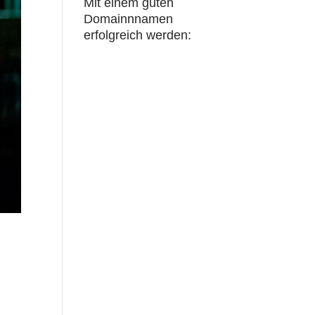
Mit einem guten
Domainnnamen
erfolgreich werden: