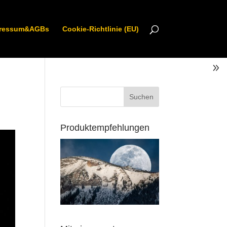
ressum&AGBs
Cookie-Richtlinie (EU)
Produktempfehlungen