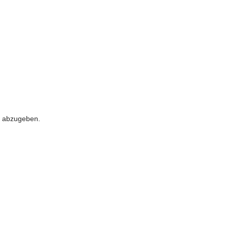
 abzugeben.