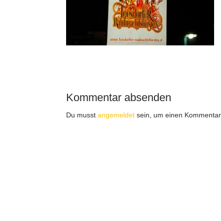
Kommentar absenden
Du musst
angemeldet
sein, um einen Kommentar