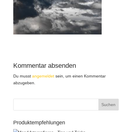
Kommentar absenden
Du musst
angemeldet
sein, um einen Kommentar
abzugeben.
Produktempfehlungen