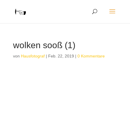
wolken sooß (1)
von
Hausfotograf
|
Feb. 22, 2019
|
0 Kommentare