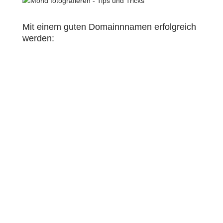
Mit einem guten Domainnnamen erfolgreich
werden: