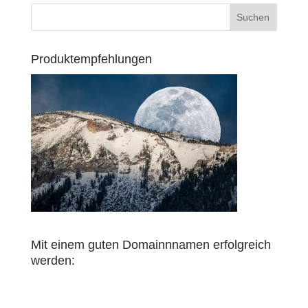
Produktempfehlungen
Mit einem guten Domainnnamen erfolgreich
werden: