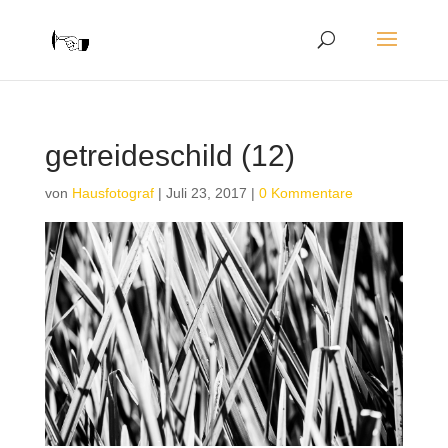
getreideschild (12)
von
Hausfotograf
|
Juli 23, 2017
|
0 Kommentare