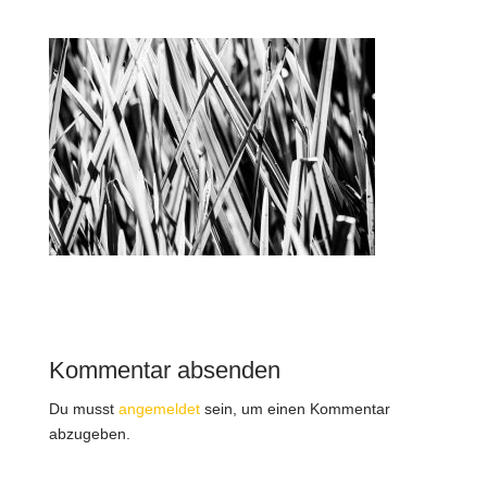
Kommentar absenden
Du musst
angemeldet
sein, um einen Kommentar
abzugeben.