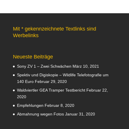
Mit * gekennzeichnete Textlinks sind
Werbelinks
Neueste Beiträge
Sony ZV 1 – Zwei Schwächen
März 10, 2021
Spektiv und Digiskopie – Wildlife Telefotografie um
140 Euro
Februar 29, 2020
Waldviertler GEA Tramper Testbericht
Februar 22,
2020
Empfehlungen
Februar 8, 2020
Abmahnung wegen Fotos
Januar 31, 2020