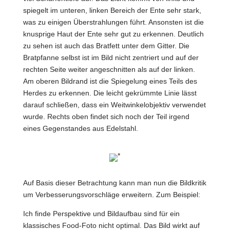
spiegelt im unteren, linken Bereich der Ente sehr stark,
was zu einigen Überstrahlungen führt. Ansonsten ist die
knusprige Haut der Ente sehr gut zu erkennen. Deutlich
zu sehen ist auch das Bratfett unter dem Gitter. Die
Bratpfanne selbst ist im Bild nicht zentriert und auf der
rechten Seite weiter angeschnitten als auf der linken.
Am oberen Bildrand ist die Spiegelung eines Teils des
Herdes zu erkennen. Die leicht gekrümmte Linie lässt
darauf schließen, dass ein Weitwinkelobjektiv verwendet
wurde. Rechts oben findet sich noch der Teil irgend
eines Gegenstandes aus Edelstahl.
*
Auf Basis dieser Betrachtung kann man nun die Bildkritik
um Verbesserungsvorschläge erweitern. Zum Beispiel:
Ich finde Perspektive und Bildaufbau sind für ein
klassisches Food-Foto nicht optimal. Das Bild wirkt auf