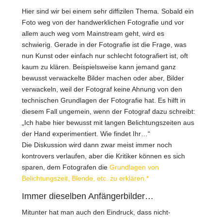
Hier sind wir bei einem sehr diffizilen Thema. Sobald ein
Foto weg von der handwerklichen Fotografie und vor
allem auch weg vom Mainstream geht, wird es
schwierig. Gerade in der Fotografie ist die Frage, was
nun Kunst oder einfach nur schlecht fotografiert ist, oft
kaum zu klären. Beispielsweise kann jemand ganz
bewusst verwackelte Bilder machen oder aber, Bilder
verwackeln, weil der Fotograf keine Ahnung von den
technischen Grundlagen der Fotografie hat. Es hilft in
diesem Fall ungemein, wenn der Fotograf dazu schreibt:
„Ich habe hier bewusst mit langen Belichtungszeiten aus
der Hand experimentiert. Wie findet Ihr…“
Die Diskussion wird dann zwar meist immer noch
kontrovers verlaufen, aber die Kritiker können es sich
sparen, dem Fotografen die
Grundlagen von
Belichtungszeit, Blende, etc. zu erklären.*
Immer dieselben Anfängerbilder…
Mitunter hat man auch den Eindruck, dass nicht-