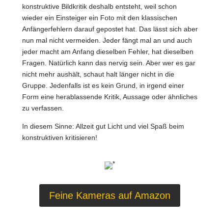
konstruktive Bildkritik deshalb entsteht, weil schon
wieder ein Einsteiger ein Foto mit den klassischen
Anfängerfehlern darauf gepostet hat. Das lässt sich aber
nun mal nicht vermeiden. Jeder fängt mal an und auch
jeder macht am Anfang dieselben Fehler, hat dieselben
Fragen. Natürlich kann das nervig sein. Aber wer es gar
nicht mehr aushält, schaut halt länger nicht in die
Gruppe. Jedenfalls ist es kein Grund, in irgend einer
Form eine herablassende Kritik, Aussage oder ähnliches
zu verfassen.
In diesem Sinne: Allzeit gut Licht und viel Spaß beim
konstruktiven kritisieren!
*
Feine Kameras auf Amazon