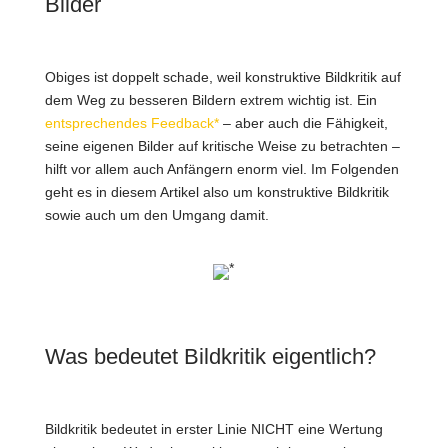
Bilder
Obiges ist doppelt schade, weil konstruktive Bildkritik auf
dem Weg zu besseren Bildern extrem wichtig ist. Ein
entsprechendes Feedback*
– aber auch die Fähigkeit,
seine eigenen Bilder auf kritische Weise zu betrachten –
hilft vor allem auch Anfängern enorm viel. Im Folgenden
geht es in diesem Artikel also um konstruktive Bildkritik
sowie auch um den Umgang damit.
*
Was bedeutet Bildkritik eigentlich?
Bildkritik bedeutet in erster Linie NICHT eine Wertung