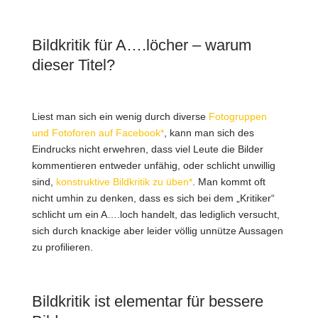
Bildkritik für A….löcher – warum
dieser Titel?
Liest man sich ein wenig durch diverse
Fotogruppen
und Fotoforen auf Facebook*
, kann man sich des
Eindrucks nicht erwehren, dass viel Leute die Bilder
kommentieren entweder unfähig, oder schlicht unwillig
sind,
konstruktive Bildkritik zu üben*
. Man kommt oft
nicht umhin zu denken, dass es sich bei dem „Kritiker“
schlicht um ein A….loch handelt, das lediglich versucht,
sich durch knackige aber leider völlig unnütze Aussagen
zu profilieren.
Bildkritik ist elementar für bessere