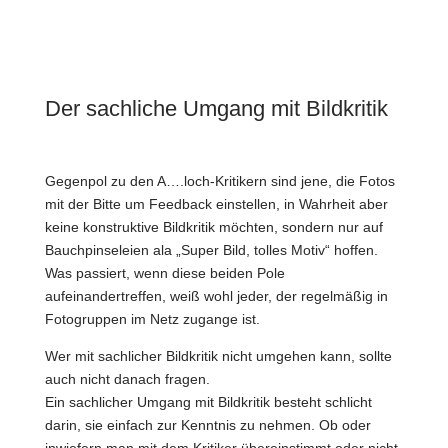
Der sachliche Umgang mit Bildkritik
Gegenpol zu den A….loch-Kritikern sind jene, die Fotos
mit der Bitte um Feedback einstellen, in Wahrheit aber
keine konstruktive Bildkritik möchten, sondern nur auf
Bauchpinseleien ala „Super Bild, tolles Motiv“ hoffen.
Was passiert, wenn diese beiden Pole
aufeinandertreffen, weiß wohl jeder, der regelmäßig in
Fotogruppen im Netz zugange ist.
Wer mit sachlicher Bildkritik nicht umgehen kann, sollte
auch nicht danach fragen.
Ein sachlicher Umgang mit Bildkritik besteht schlicht
darin, sie einfach zur Kenntnis zu nehmen. Ob oder