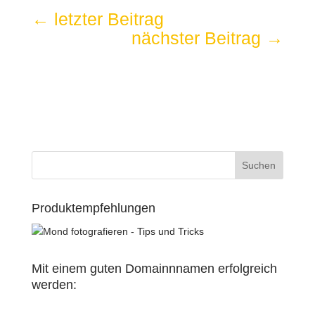
←
letzter Beitrag
nächster Beitrag
→
Produktempfehlungen
Mit einem guten Domainnnamen erfolgreich
werden: