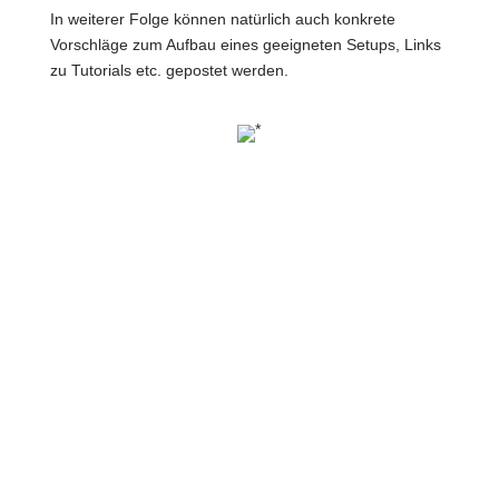
In weiterer Folge können natürlich auch konkrete
Vorschläge zum Aufbau eines geeigneten Setups, Links
zu Tutorials etc. gepostet werden.
*