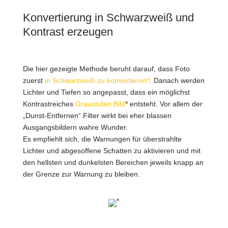
Konvertierung in Schwarzweiß und
Kontrast erzeugen
Die hier gezeigte Methode beruht darauf, dass Foto
zuerst
in Schwarzweiß zu konvertieren*
. Danach werden
Lichter und Tiefen so angepasst, dass ein möglichst
Kontrastreiches
Graustufen Bild
* entsteht. Vor allem der
„Dunst-Entfernen“ Filter wirkt bei eher blassen
Ausgangsbildern wahre Wunder.
Es empfiehlt sich, die Warnungen für überstrahlte
Lichter und abgesoffene Schatten zu aktivieren und mit
den hellsten und dunkelsten Bereichen jeweils knapp an
der Grenze zur Warnung zu bleiben.
*