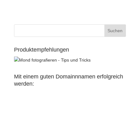
Produktempfehlungen
Mit einem guten Domainnnamen erfolgreich
werden: