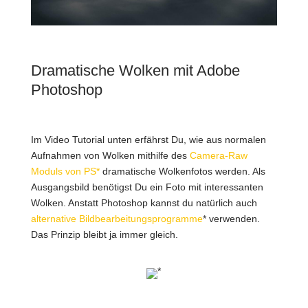
Dramatische Wolken mit Adobe
Photoshop
Im Video Tutorial unten erfährst Du, wie aus normalen
Aufnahmen von Wolken mithilfe des
Camera-Raw
Moduls von PS*
dramatische Wolkenfotos werden. Als
Ausgangsbild benötigst Du ein Foto mit interessanten
Wolken. Anstatt Photoshop kannst du natürlich auch
alternative Bildbearbeitungsprogramme
* verwenden.
Das Prinzip bleibt ja immer gleich.
*