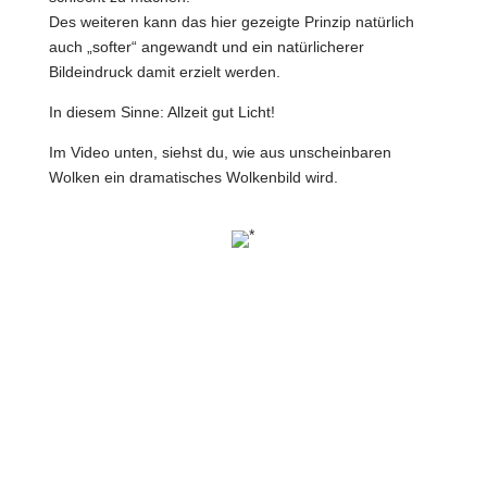
Des weiteren kann das hier gezeigte Prinzip natürlich
auch „softer“ angewandt und ein natürlicherer
Bildeindruck damit erzielt werden.
In diesem Sinne: Allzeit gut Licht!
Im Video unten, siehst du, wie aus unscheinbaren
Wolken ein dramatisches Wolkenbild wird.
*