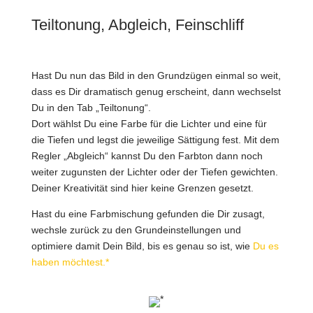
Teiltonung, Abgleich, Feinschliff
Hast Du nun das Bild in den Grundzügen einmal so weit,
dass es Dir dramatisch genug erscheint, dann wechselst
Du in den Tab „Teiltonung“.
Dort wählst Du eine Farbe für die Lichter und eine für
die Tiefen und legst die jeweilige Sättigung fest. Mit dem
Regler „Abgleich“ kannst Du den Farbton dann noch
weiter zugunsten der Lichter oder der Tiefen gewichten.
Deiner Kreativität sind hier keine Grenzen gesetzt.
Hast du eine Farbmischung gefunden die Dir zusagt,
wechsle zurück zu den Grundeinstellungen und
optimiere damit Dein Bild, bis es genau so ist, wie
Du es
haben möchtest.*
*