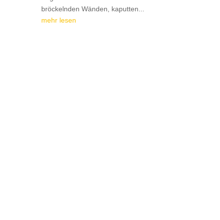
bröckelnden Wänden, kaputten...
mehr lesen