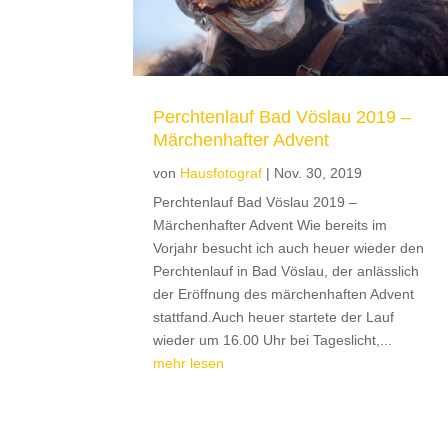
Perchtenlauf Bad Vöslau 2019 –
Märchenhafter Advent
von
Hausfotograf
|
Nov. 30, 2019
Perchtenlauf Bad Vöslau 2019 –
Märchenhafter Advent Wie bereits im
Vorjahr besucht ich auch heuer wieder den
Perchtenlauf in Bad Vöslau, der anlässlich
der Eröffnung des märchenhaften Advent
stattfand.Auch heuer startete der Lauf
wieder um 16.00 Uhr bei Tageslicht,...
mehr lesen