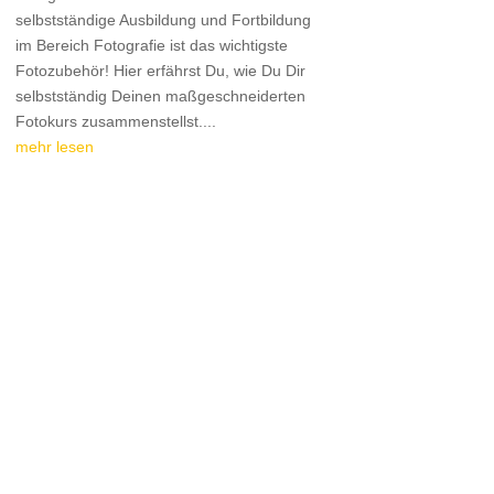
selbstständige Ausbildung und Fortbildung
im Bereich Fotografie ist das wichtigste
Fotozubehör! Hier erfährst Du, wie Du Dir
selbstständig Deinen maßgeschneiderten
Fotokurs zusammenstellst....
mehr lesen