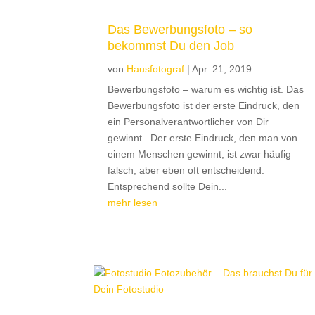
Das Bewerbungsfoto – so
bekommst Du den Job
von
Hausfotograf
|
Apr. 21, 2019
Bewerbungsfoto – warum es wichtig ist. Das
Bewerbungsfoto ist der erste Eindruck, den
ein Personalverantwortlicher von Dir
gewinnt. Der erste Eindruck, den man von
einem Menschen gewinnt, ist zwar häufig
falsch, aber eben oft entscheidend.
Entsprechend sollte Dein...
mehr lesen