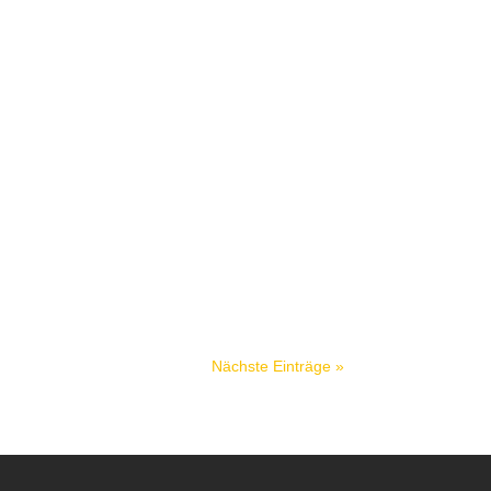
Nächste Einträge »