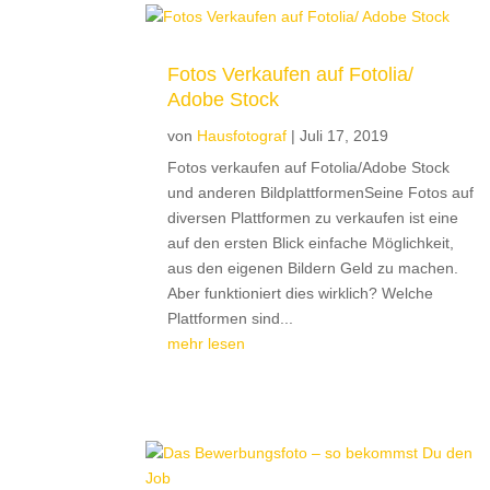
Fotos Verkaufen auf Fotolia/
Adobe Stock
von
Hausfotograf
|
Juli 17, 2019
Fotos verkaufen auf Fotolia/Adobe Stock
und anderen BildplattformenSeine Fotos auf
diversen Plattformen zu verkaufen ist eine
auf den ersten Blick einfache Möglichkeit,
aus den eigenen Bildern Geld zu machen.
Aber funktioniert dies wirklich? Welche
Plattformen sind...
mehr lesen