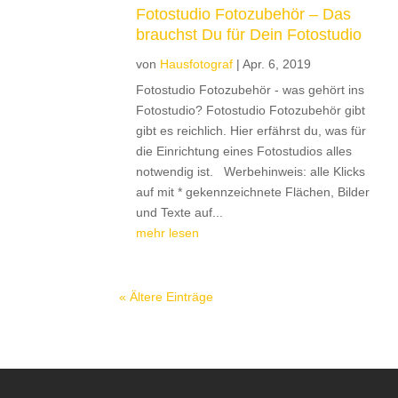
Fotostudio Fotozubehör – Das
brauchst Du für Dein Fotostudio
von
Hausfotograf
|
Apr. 6, 2019
Fotostudio Fotozubehör - was gehört ins
Fotostudio? Fotostudio Fotozubehör gibt
gibt es reichlich. Hier erfährst du, was für
die Einrichtung eines Fotostudios alles
notwendig ist. Werbehinweis: alle Klicks
auf mit * gekennzeichnete Flächen, Bilder
und Texte auf...
mehr lesen
« Ältere Einträge