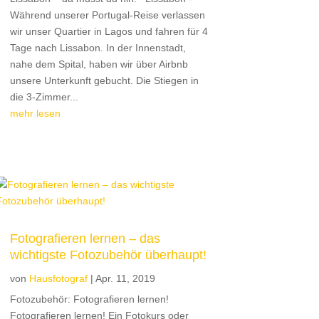
Während unserer Portugal-Reise verlassen
wir unser Quartier in Lagos und fahren für 4
Tage nach Lissabon. In der Innenstadt,
nahe dem Spital, haben wir über Airbnb
unsere Unterkunft gebucht. Die Stiegen in
die 3-Zimmer...
mehr lesen
Fotografieren lernen – das
wichtigste Fotozubehör überhaupt!
von
Hausfotograf
|
Apr. 11, 2019
Fotozubehör: Fotografieren lernen!
Fotografieren lernen! Ein Fotokurs oder