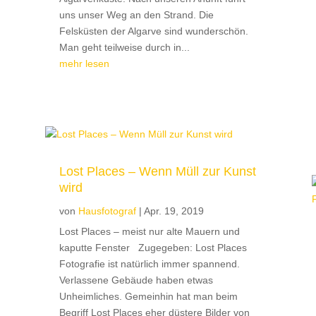
uns unser Weg an den Strand. Die
Felsküsten der Algarve sind wunderschön.
Man geht teilweise durch in...
mehr lesen
Lost Places – Wenn Müll zur Kunst
wird
von
Hausfotograf
|
Apr. 19, 2019
Lost Places – meist nur alte Mauern und
kaputte Fenster Zugegeben: Lost Places
Fotografie ist natürlich immer spannend.
Verlassene Gebäude haben etwas
Unheimliches. Gemeinhin hat man beim
Begriff Lost Places eher düstere Bilder von