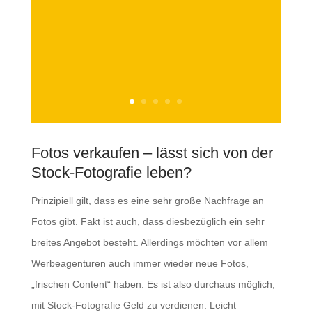
Fotos verkaufen – lässt sich von der
Stock-Fotografie leben?
Prinzipiell gilt, dass es eine sehr große Nachfrage an
Fotos gibt. Fakt ist auch, dass diesbezüglich ein sehr
breites Angebot besteht. Allerdings möchten vor allem
Werbeagenturen auch immer wieder neue Fotos,
„frischen Content“ haben. Es ist also durchaus möglich,
mit Stock-Fotografie Geld zu verdienen. Leicht