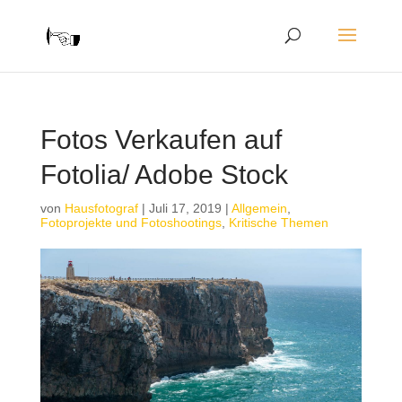
Fotos Verkaufen auf
Fotolia/ Adobe Stock
von
Hausfotograf
|
Juli 17, 2019
|
Allgemein
,
Fotoprojekte und Fotoshootings
,
Kritische Themen