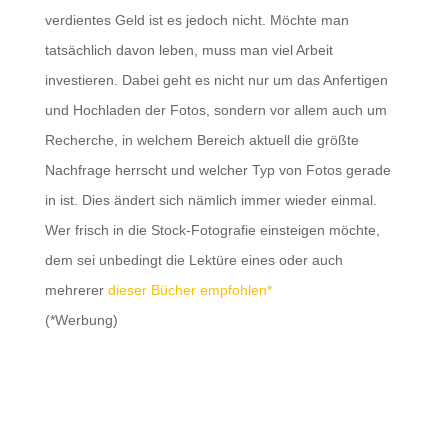
verdientes Geld ist es jedoch nicht. Möchte man
tatsächlich davon leben, muss man viel Arbeit
investieren. Dabei geht es nicht nur um das Anfertigen
und Hochladen der Fotos, sondern vor allem auch um
Recherche, in welchem Bereich aktuell die größte
Nachfrage herrscht und welcher Typ von Fotos gerade
in ist. Dies ändert sich nämlich immer wieder einmal.
Wer frisch in die Stock-Fotografie einsteigen möchte,
dem sei unbedingt die Lektüre eines oder auch
mehrerer
dieser Bücher empfohlen*
(*Werbung)