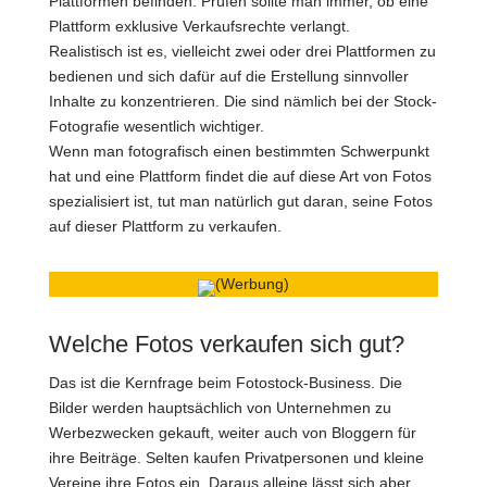
Plattformen befinden. Prüfen sollte man immer, ob eine
Plattform exklusive Verkaufsrechte verlangt.
Realistisch ist es, vielleicht zwei oder drei Plattformen zu
bedienen und sich dafür auf die Erstellung sinnvoller
Inhalte zu konzentrieren. Die sind nämlich bei der Stock-
Fotografie wesentlich wichtiger.
Wenn man fotografisch einen bestimmten Schwerpunkt
hat und eine Plattform findet die auf diese Art von Fotos
spezialisiert ist, tut man natürlich gut daran, seine Fotos
auf dieser Plattform zu verkaufen.
(Werbung)
Welche Fotos verkaufen sich gut?
Das ist die Kernfrage beim Fotostock-Business. Die
Bilder werden hauptsächlich von Unternehmen zu
Werbezwecken gekauft, weiter auch von Bloggern für
ihre Beiträge. Selten kaufen Privatpersonen und kleine
Vereine ihre Fotos ein. Daraus alleine lässt sich aber