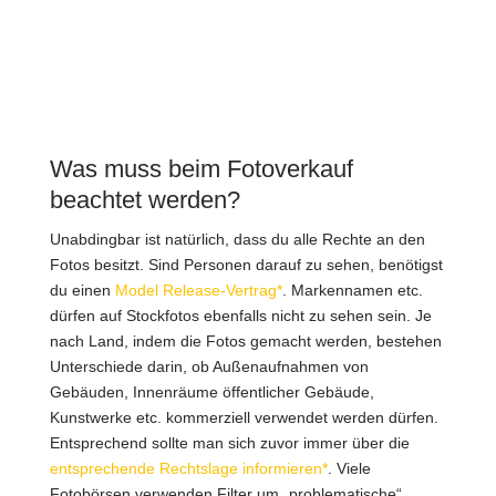
Was muss beim Fotoverkauf
beachtet werden?
Unabdingbar ist natürlich, dass du alle Rechte an den
Fotos besitzt. Sind Personen darauf zu sehen, benötigst
du einen
Model Release-Vertrag*
. Markennamen etc.
dürfen auf Stockfotos ebenfalls nicht zu sehen sein. Je
nach Land, indem die Fotos gemacht werden, bestehen
Unterschiede darin, ob Außenaufnahmen von
Gebäuden, Innenräume öffentlicher Gebäude,
Kunstwerke etc. kommerziell verwendet werden dürfen.
Entsprechend sollte man sich zuvor immer über die
entsprechende Rechtslage informieren*
. Viele
Fotobörsen verwenden Filter um „problematische“