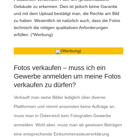
Gebäude zu erkennen. Dies ist jedoch keine Garantie
und mit dem Upload bestätigt man, die Rechte am Bild
zu haben. Wesentlich ist natürlich auch, dass die Fotos
technisch die nötigen qualitativen Anforderungen
erfüllen. (*Werbung)
(Werbung)
Fotos verkaufen – muss ich ein
Gewerbe anmelden um meine Fotos
verkaufen zu dürfen?
Verkauft man seine Bilder lediglich über diverse
Plattformen und nimmt ansonsten keine Aufträge an,
muss man in Österreich kein Fotografen-Gewerbe
anmelden. Wohl aber, muss man ab gewissen Beträgen
eine entsprechende Einkommenssteuererklärung