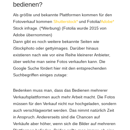
bedienen?
Als größte und bekannte Plattformen kommen für den
Fotoverkauf kommen
Shutterstock*
und Fotolia/
Adobe*
Stock infrage. (*Werbung) (Fotolia wurde 2015 von
Adobe übernommen)
Dann gibt es noch weitere bekannte Seiten wie
iStockphoto oder gettyimages. Darüber hinaus
existieren nach wie vor eine Reihe kleinerer Anbieter,
über welche man seine Fotos verkaufen kann. Die
Google Suche fördert hier mit den entsprechenden
Suchbegriffen einiges zutage:
Bedenken muss man, dass das Bedienen mehrerer
Verkaufsplattformen auch mehr Arbeit macht. Die Fotos
müssen für den Verkauf nicht nur hochgeladen, sondern
auch verschlagwortet werden. Das nimmt natürlich Zeit
in Anspruch. Andererseits sind die Chancen auf
Verkäufe aber höher, wenn sich die Bilder auf mehreren