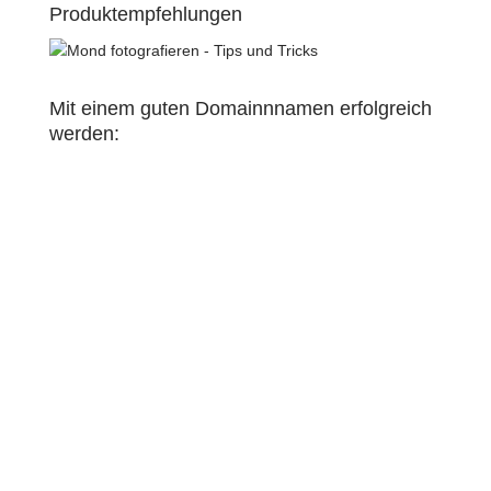
Produktempfehlungen
Mit einem guten Domainnnamen erfolgreich
werden: