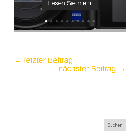
Lesen Sie mehr
←
letzter Beitrag
nächster Beitrag
→