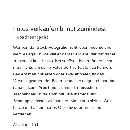
Fotos verkaufen bringt zumindest
Taschengeld
Wer von der Stock-Fotografie nicht leben möchte und
wem es egal ist wie viel er damit verdient, der hat dabei
zumindest kein Risiko. Bei seriösen Bilderbörsen bezahlt
man nichts um seine Fotos dort verkaufen zu können.
Bedient man nur einen oder zwei Anbieter, ist das
Verschlagworten der Bilder schnell erledigt und man hat
danach keine Arbeit mehr damit. Ein bisschen
Taschengeld ist da auch mit Urlaubsfotos und
Schnappschüssen zu machen. Man kann sich so Geld
für ab und an ein neues Objektiv oder ähnliches
verdienen.
Allzeit gut Licht!