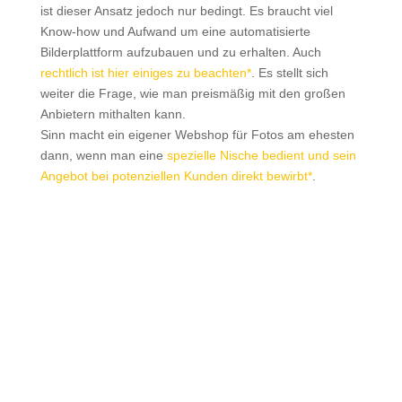
ist dieser Ansatz jedoch nur bedingt. Es braucht viel
Know-how und Aufwand um eine automatisierte
Bilderplattform aufzubauen und zu erhalten. Auch
rechtlich ist hier einiges zu beachten*
. Es stellt sich
weiter die Frage, wie man preismäßig mit den großen
Anbietern mithalten kann.
Sinn macht ein eigener Webshop für Fotos am ehesten
dann, wenn man eine
spezielle Nische bedient und sein
Angebot bei potenziellen Kunden direkt bewirbt*
.