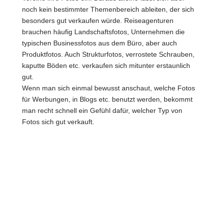
noch kein bestimmter Themenbereich ableiten, der sich
besonders gut verkaufen würde. Reiseagenturen
brauchen häufig Landschaftsfotos, Unternehmen die
typischen Businessfotos aus dem Büro, aber auch
Produktfotos. Auch Strukturfotos, verrostete Schrauben,
kaputte Böden etc. verkaufen sich mitunter erstaunlich
gut.
Wenn man sich einmal bewusst anschaut, welche Fotos
für Werbungen, in Blogs etc. benutzt werden, bekommt
man recht schnell ein Gefühl dafür, welcher Typ von
Fotos sich gut verkauft.