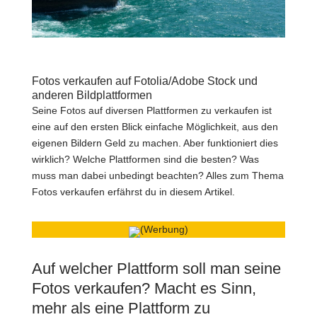
Fotos verkaufen auf Fotolia/Adobe Stock und
anderen Bildplattformen
Seine Fotos auf diversen Plattformen zu verkaufen ist
eine auf den ersten Blick einfache Möglichkeit, aus den
eigenen Bildern Geld zu machen. Aber funktioniert dies
wirklich? Welche Plattformen sind die besten? Was
muss man dabei unbedingt beachten? Alles zum Thema
Fotos verkaufen erfährst du in diesem Artikel.
(Werbung)
Auf welcher Plattform soll man seine
Fotos verkaufen? Macht es Sinn,
mehr als eine Plattform zu