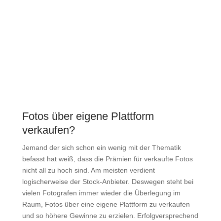
Fotos über eigene Plattform
verkaufen?
Jemand der sich schon ein wenig mit der Thematik
befasst hat weiß, dass die Prämien für verkaufte Fotos
nicht all zu hoch sind. Am meisten verdient
logischerweise der Stock-Anbieter. Deswegen steht bei
vielen Fotografen immer wieder die Überlegung im
Raum, Fotos über eine eigene Plattform zu verkaufen
und so höhere Gewinne zu erzielen. Erfolgversprechend